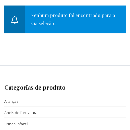
Nenhum produto foi encontrado para a
sua seleção.
Categorias de produto
Alianças
Aneis de formatura
Brinco Infantil