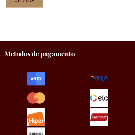
Metodos de pagamento