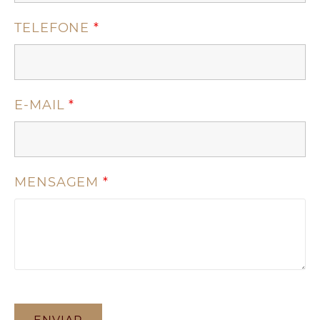
TELEFONE
*
E-MAIL
*
MENSAGEM
*