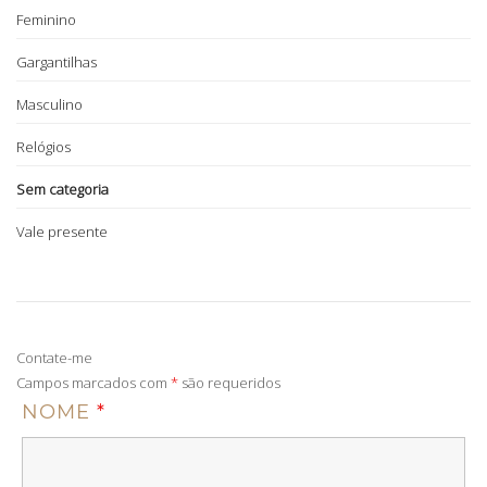
Feminino
Gargantilhas
Masculino
Relógios
Sem categoria
Vale presente
Contate-me
Campos marcados com
*
são requeridos
NOME
*