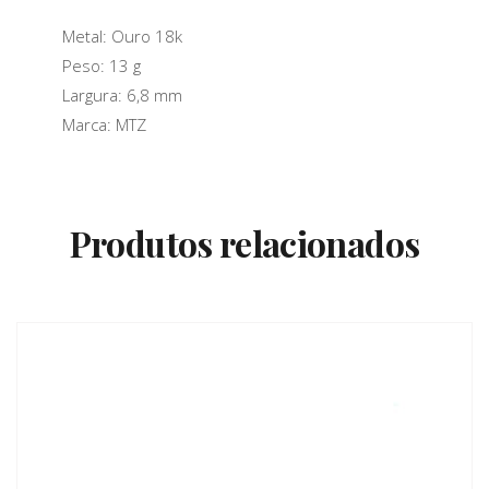
Metal: Ouro 18k
Peso: 13 g
Largura: 6,8 mm
Marca: MTZ
Produtos relacionados