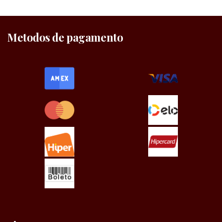
Metodos de pagamento