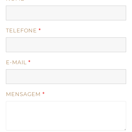
TELEFONE
*
E-MAIL
*
MENSAGEM
*