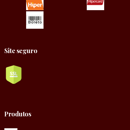
Site seguro
Produtos