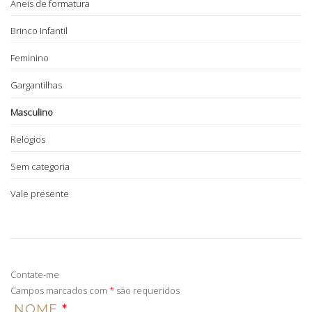
Aneis de formatura
Brinco Infantil
Feminino
Gargantilhas
Masculino
Relógios
Sem categoria
Vale presente
Contate-me
Campos marcados com
*
são requeridos
NOME
*