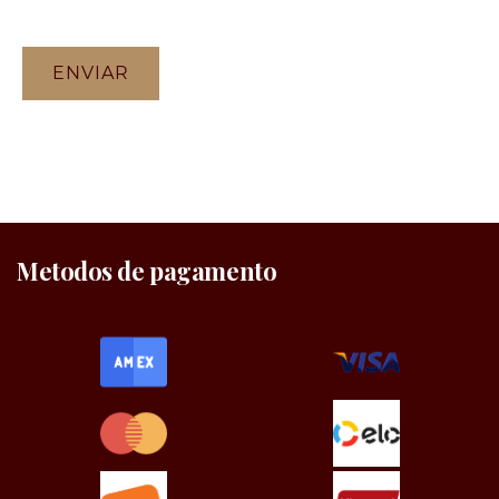
Metodos de pagamento