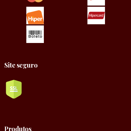
Site seguro
Produtos