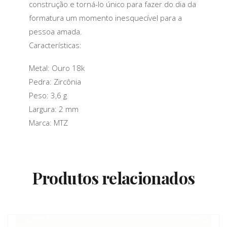
construção e torná-lo único para fazer do dia da
formatura um momento inesquecível para a
pessoa amada.
Características:
Metal: Ouro 18k
Pedra: Zircônia
Peso: 3,6 g
Largura: 2 mm
Marca: MTZ
Produtos relacionados