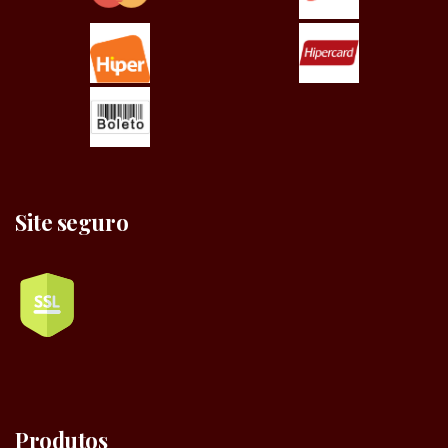
Site seguro
Produtos