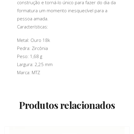
construção e torná-lo único para fazer do dia da
formatura um momento inesquecível para a
pessoa amada.
Características:
Metal: Ouro 18k
Pedra: Zircônia
Peso: 1,68 g
Largura: 2,25 mm
Marca: MTZ
Produtos relacionados