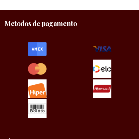
Metodos de pagamento