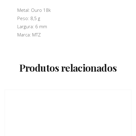
Metal: Ouro 18k
Peso: 8,5 g
Largura: 6 mm
Marca: MTZ
Produtos relacionados