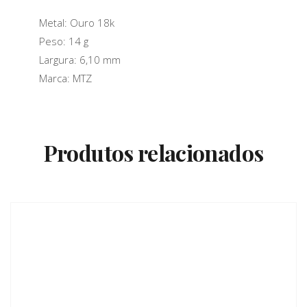
Metal: Ouro 18k
Peso: 14 g
Largura: 6,10 mm
Marca: MTZ
Produtos relacionados