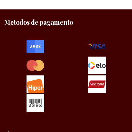
Metodos de pagamento